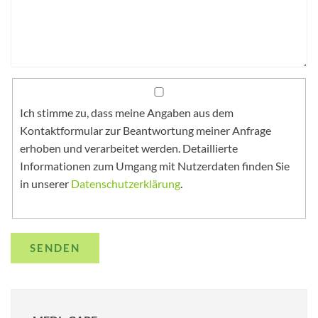
Ich stimme zu, dass meine Angaben aus dem
Kontaktformular zur Beantwortung meiner Anfrage
erhoben und verarbeitet werden. Detaillierte
Informationen zum Umgang mit Nutzerdaten finden Sie
in unserer
Datenschutzerklärung
.