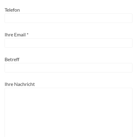
Telefon
Ihre Email
*
Betreff
Ihre Nachricht