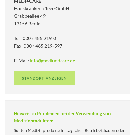
MEDI+CARE
Hauskrankenpflege GmbH
Grabbeallee 49
13156 Berlin
Tel.: 030 / 485 219-0
Fax: 030 / 485 219-597
E-Mail:
info@mediundcare.de
STANDORT ANZEIGEN
Hinweis zu Problemen bei der Verwendung von
Medizinprodukten:
Sollten Medizinprodukte im täglichen Betrieb Schäden oder